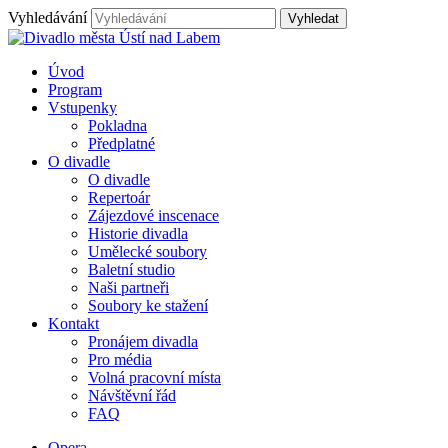
Vyhledávání
Úvod
Program
Vstupenky
Pokladna
Předplatné
O divadle
O divadle
Repertoár
Zájezdové inscenace
Historie divadla
Umělecké soubory
Baletní studio
Naši partneři
Soubory ke stažení
Kontakt
Pronájem divadla
Pro média
Volná pracovní místa
Návštěvní řád
FAQ
Opera