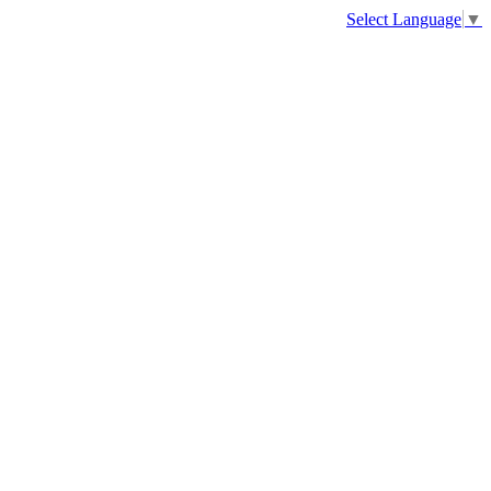
Select Language
▼