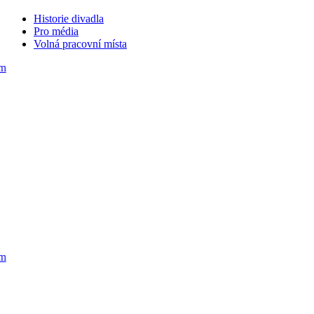
Historie divadla
Pro média
Volná pracovní místa