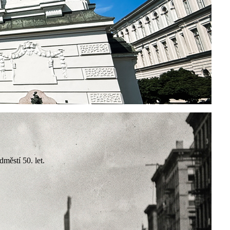
městí 50. let.