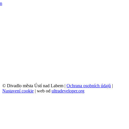
© Divadlo města Ústí nad Labem |
Ochrana osobních údajů
|
Nastavení cookie
| web od
ultradeveloper.org