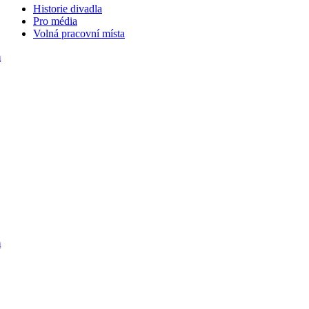
Historie divadla
Pro média
Volná pracovní místa