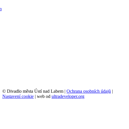
© Divadlo města Ústí nad Labem |
Ochrana osobních údajů
|
Nastavení cookie
| web od
ultradeveloper.org