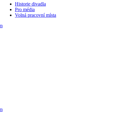
Historie divadla
Pro média
Volná pracovní místa