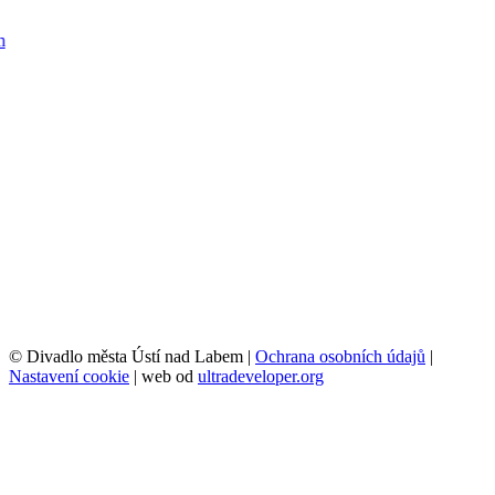
© Divadlo města Ústí nad Labem |
Ochrana osobních údajů
|
Nastavení cookie
| web od
ultradeveloper.org