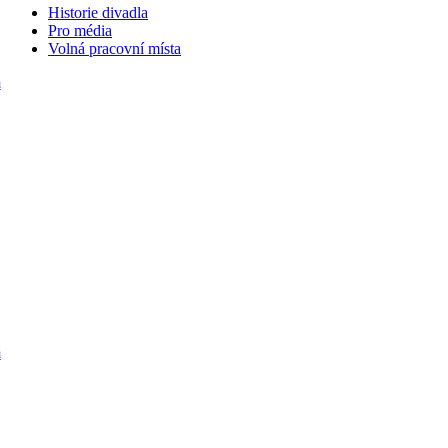
Historie divadla
Pro média
Volná pracovní místa