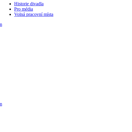
Historie divadla
Pro média
Volná pracovní místa