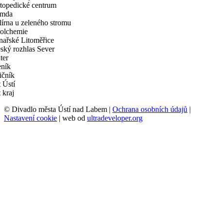
© Divadlo města Ústí nad Labem |
Ochrana osobních údajů
|
Nastavení cookie
| web od
ultradeveloper.org