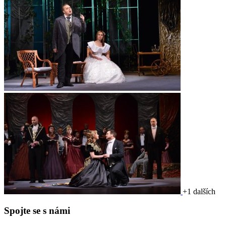
+1 dalších
Spojte se s námi