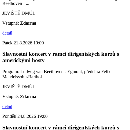
Beethoven - ...
JEVIŠTĚ DMÚL
Vstupné:
Zdarma
detail
Pátek 21.8.2026 19:00
Slavnostní koncert v rámci dirigentských kurzů s
americkými hosty
Program: Ludwig van Beethoven - Egmont, předehra Felix
Mendelssohn-Barthol...
JEVIŠTĚ DMÚL
Vstupné:
Zdarma
detail
Pondělí 24.8.2026 19:00
Slavnostní koncert v rámci dirigentských kurzů s