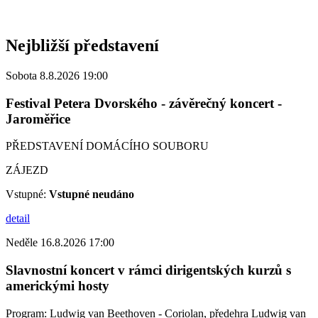
Nejbližší představení
Sobota 8.8.2026 19:00
Festival Petera Dvorského - závěrečný koncert -
Jaroměřice
PŘEDSTAVENÍ DOMÁCÍHO SOUBORU
ZÁJEZD
Vstupné:
Vstupné neudáno
detail
Neděle 16.8.2026 17:00
Slavnostní koncert v rámci dirigentských kurzů s
americkými hosty
Program: Ludwig van Beethoven - Coriolan, předehra Ludwig van