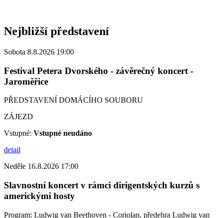
Nejbližší představení
Sobota 8.8.2026 19:00
Festival Petera Dvorského - závěrečný koncert -
Jaroměřice
PŘEDSTAVENÍ DOMÁCÍHO SOUBORU
ZÁJEZD
Vstupné:
Vstupné neudáno
detail
Neděle 16.8.2026 17:00
Slavnostní koncert v rámci dirigentských kurzů s
americkými hosty
Program: Ludwig van Beethoven - Coriolan, předehra Ludwig van