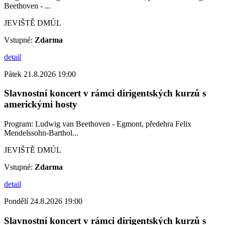
Beethoven - ...
JEVIŠTĚ DMÚL
Vstupné:
Zdarma
detail
Pátek 21.8.2026 19:00
Slavnostní koncert v rámci dirigentských kurzů s
americkými hosty
Program: Ludwig van Beethoven - Egmont, předehra Felix
Mendelssohn-Barthol...
JEVIŠTĚ DMÚL
Vstupné:
Zdarma
detail
Pondělí 24.8.2026 19:00
Slavnostní koncert v rámci dirigentských kurzů s